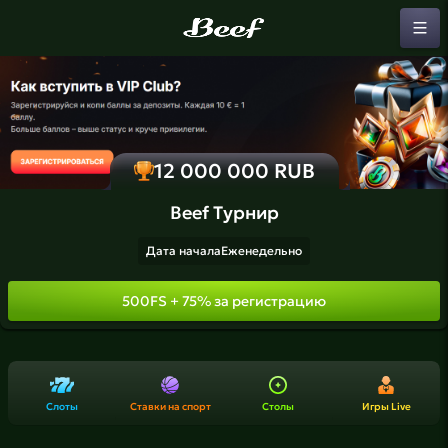
12 000 000 RUB
Beef Турнир
Дата начала
Еженедельно
500FS + 75% за регистрацию
Слоты
Ставки на спорт
Столы
Игры Live