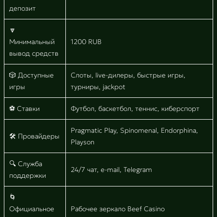
депозит
🔽
Минимальный
1200 RUB
вывод средств
🎲 Доступные
Слоты, live-дилеры, быстрые игры,
игры
турниры, jackpot
⚽ Ставки
Футбол, баскетбол, теннис, киберспорт
Pragmatic Play, Spinomenal, Endorphina,
🛠 Провайдеры
Playson
🔍 Служба
24/7 чат, e-mail, Telegram
поддержки
🌀
Официальное
Рабочее зеркало Beef Casino