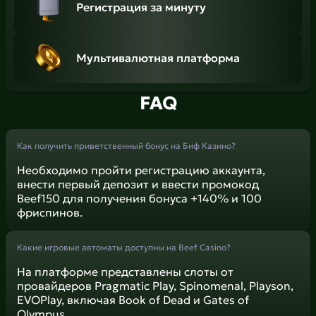
Регистрация за минуту
Мультивалютная платформа
FAQ
Как получить приветственный бонус на Биф Казино?
Необходимо пройти регистрацию аккаунта,
внести первый депозит и ввести промокод
Beef150 для получения бонуса +140% и 100
фриспинов.
Какие игровые автоматы доступны на Beef Casino?
На платформе представлены слоты от
провайдеров Pragmatic Play, Spinomenal, Playson,
EVOPlay, включая Book of Dead и Gates of
Olympus.