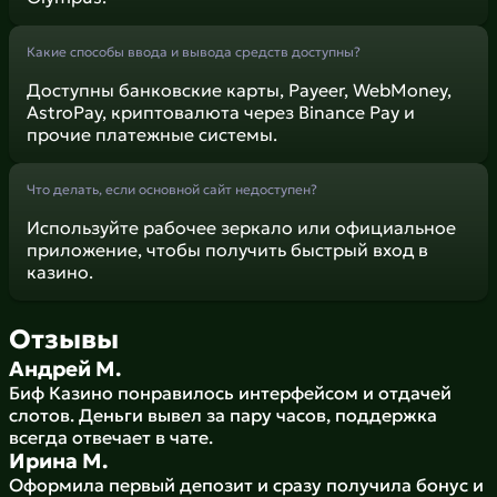
Какие способы ввода и вывода средств доступны?
Доступны банковские карты, Payeer, WebMoney,
AstroPay, криптовалюта через Binance Pay и
прочие платежные системы.
Что делать, если основной сайт недоступен?
Используйте рабочее зеркало или официальное
приложение, чтобы получить быстрый вход в
казино.
Отзывы
Андрей М.
Биф Казино понравилось интерфейсом и отдачей
слотов. Деньги вывел за пару часов, поддержка
всегда отвечает в чате.
Ирина М.
Оформила первый депозит и сразу получила бонус и