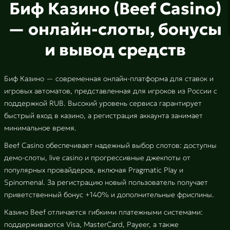
Биф Казино (Beef Casino)
— онлайн-слоты, бонусы
и вывод средств
Биф Казино — современная онлайн-платформа для ставок и
игровых автоматов, представленная для игроков из России с
поддержкой RUB. Высокий уровень сервиса гарантирует
быстрый вход в казино, а регистрация аккаунта занимает
минимальное время.
Beef Casino обеспечивает надежный выбор слотов: доступны
демо-слоты, live casino и прогрессивные джекпоты от
популярных провайдеров, включая Pragmatic Play и
Spinomenal. За регистрацию новый пользователь получает
приветственный бонус +140% и дополнительные фриспины.
Казино Beef отличается гибкими платежными системами:
поддерживаются Visa, MasterCard, Payeer, а также